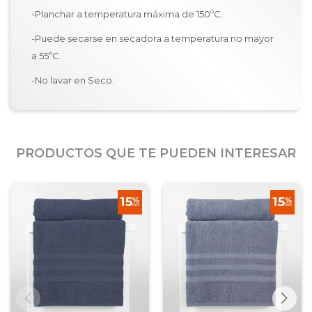
-Planchar a temperatura máxima de 150ºC.
-Puede secarse en secadora a temperatura no mayor
a 55ºC.
-No lavar en Seco.
PRODUCTOS QUE TE PUEDEN INTERESAR