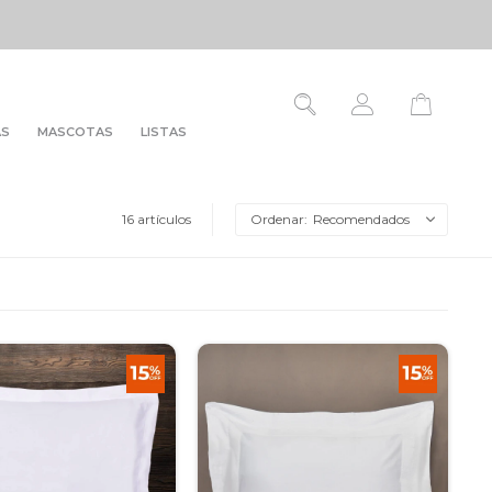
AS
MASCOTAS
LISTAS
16 artículos
Recomendados