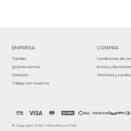
EMPRESA
COMPRA
Tiendas
Condiciones de co
Quienes somos
Envíos y devolucio
Contacto
Términos y condic
Trabaja con nosotros
© Copyright 2026 / Manufactura Pilar