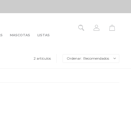
AS
MASCOTAS
LISTAS
2 artículos
Recomendados