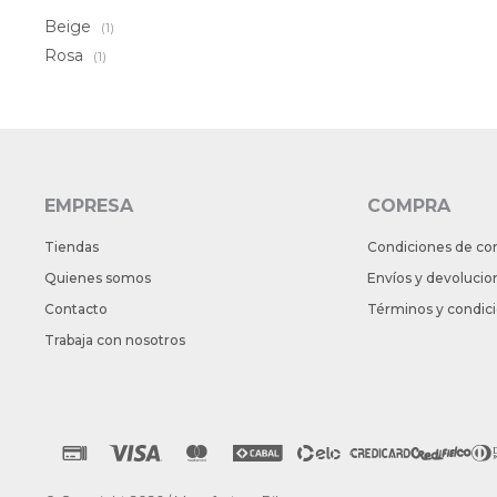
Beige
(1)
Rosa
(1)
EMPRESA
COMPRA
Tiendas
Condiciones de co
Quienes somos
Envíos y devolucio
Contacto
Términos y condic
Trabaja con nosotros