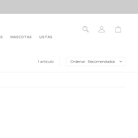
AS
MASCOTAS
LISTAS
1 artículo
Recomendados