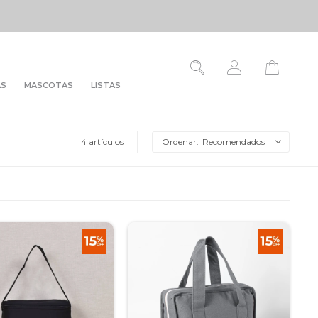
AS
MASCOTAS
LISTAS
4 artículos
Recomendados