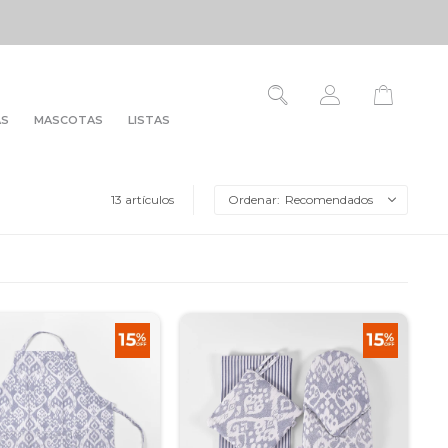
AS
MASCOTAS
LISTAS
13 artículos
Recomendados