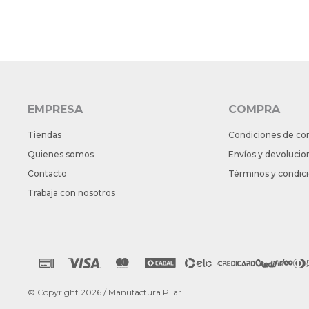
EMPRESA
COMPRA
Tiendas
Condiciones de co
Quienes somos
Envíos y devolucio
Contacto
Términos y condic
Trabaja con nosotros
© Copyright 2026 / Manufactura Pilar