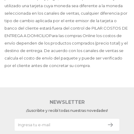
utilizado una tarjeta cuya moneda sea diferente a la moneda
seleccionada en los canales de ventas, cualquier diferencia por
tipo de cambio aplicada por el ente emisor de la tarjeta o
banco del cliente estará fuera del control de PILAR.COSTOS DE
ENTREGA A DOMICILIOPara las compras Online los costos de
envío dependen de los productos comprados (precio total) y el
destino de entrega. De acuerdo con los canales de ventas se
calcula el costo de envío del paquete y puede ser verificado
por el cliente antes de concretar su compra.
NEWSLETTER
¡Suscribite y recibí todas nuestras novedades!