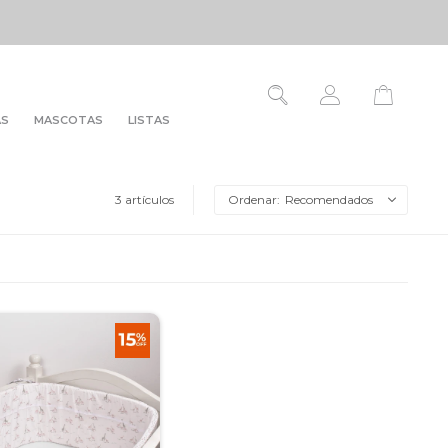
AS
MASCOTAS
LISTAS
3 artículos
Recomendados