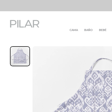
CAMA
BAÑO
BEBÉ