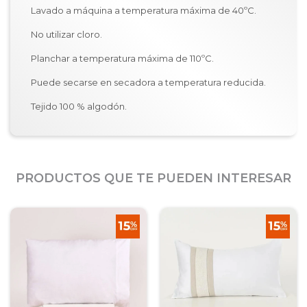
Lavado a máquina a temperatura máxima de 40ºC.
No utilizar cloro.
Planchar a temperatura máxima de 110ºC.
Puede secarse en secadora a temperatura reducida.
Tejido 100 % algodón.
PRODUCTOS QUE TE PUEDEN INTERESAR