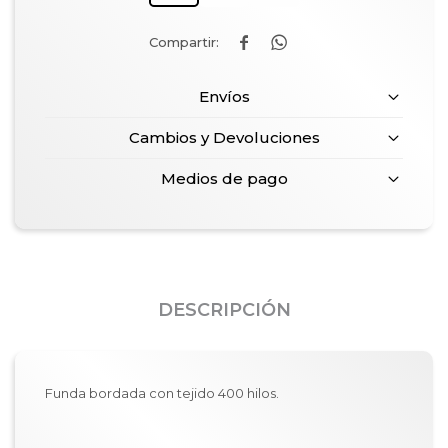


Envíos
Cambios y Devoluciones
Medios de pago
DESCRIPCIÓN
Funda bordada con tejido 400 hilos.