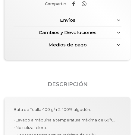


Envíos
Cambios y Devoluciones
Medios de pago
DESCRIPCIÓN
Bata de Toalla 400 g/m2. 100% algodón.
• Lavado a máquina a temperatura máxima de 60ºC.
• No utilizar cloro.