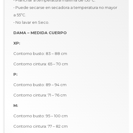
• Planchar a temperatura máxima de 150ºC.
• Puede secarse en secadora a temperatura no mayor
a 55ºC.
• No lavar en Seco.
DAMA – MEDIDA CUERPO
XP:
Contorno busto: 83 – 88 cm
Contorno cintura: 65 – 70 cm
P:
Contorno busto: 89 – 94 cm
Contorno cintura: 71 – 76 cm
M:
Contorno busto: 95 – 100 cm
Contorno cintura: 77 – 82 cm