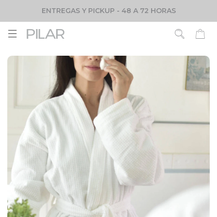
ENTREGAS Y PICKUP - 48 A 72 HORAS
