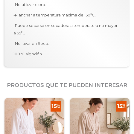
-No utilizar cloro.
-Planchar a temperatura máxima de 150ºC.
-Puede secarse en secadora a temperatura no mayor
a 55ºC.
-No lavar en Seco.
100 % algodón
PRODUCTOS QUE TE PUEDEN INTERESAR