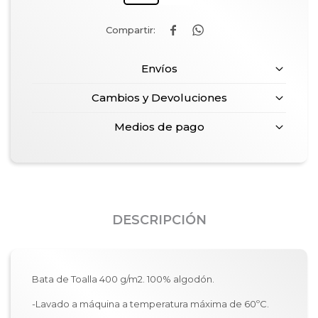


Envíos
Cambios y Devoluciones
Medios de pago
DESCRIPCIÓN
Bata de Toalla 400 g/m2. 100% algodón.
-Lavado a máquina a temperatura máxima de 60ºC.