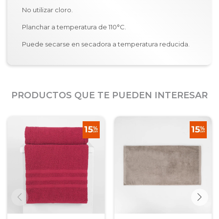
No utilizar cloro.
Planchar a temperatura de 110°C.
Puede secarse en secadora a temperatura reducida.
PRODUCTOS QUE TE PUEDEN INTERESAR