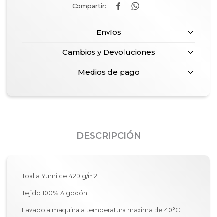


Envíos
Cambios y Devoluciones
Medios de pago
DESCRIPCIÓN
Toalla Yumi de 420 g/m2.
Tejido 100% Algodón.
Lavado a maquina a temperatura maxima de 40°C.