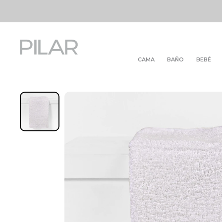
CAMA
BAÑO
BEBÉ