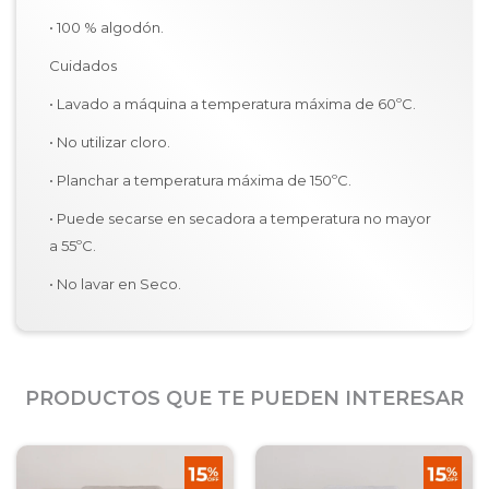
• 100 % algodón.
Cuidados
• Lavado a máquina a temperatura máxima de 60ºC.
• No utilizar cloro.
• Planchar a temperatura máxima de 150ºC.
• Puede secarse en secadora a temperatura no mayor
a 55ºC.
• No lavar en Seco.
PRODUCTOS QUE TE PUEDEN INTERESAR