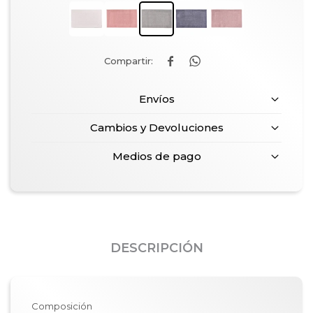


Envíos
Cambios y Devoluciones
Medios de pago
DESCRIPCIÓN
Composición