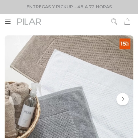
ENTREGAS Y PICKUP - 48 A 72 HORAS
