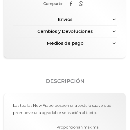


Envíos
Cambios y Devoluciones
Medios de pago
DESCRIPCIÓN
Las toallas New Frape poseen una textura suave que
promueve una agradable sensación al tacto.
Proporcionan máxima