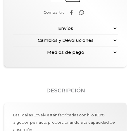


Envíos
Cambios y Devoluciones
Medios de pago
DESCRIPCIÓN
Las Toallas Lovely están fabricadas con hilo 100%
algodón peinado, proporcionando alta capacidad de
absorción,