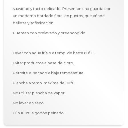
suavidad y tacto delicado. Presentan una guarda con
un moderno bordado floral en puntos, que añade
belleza y sofisticación.
Cuentan con prelavado y preencogido.
Lavar con agua fría o a temp. de hasta 60°C.
Evitar productos a base de cloro.
Permite el secado a baja temperatura.
Plancha a temp. máxima de 110°C.
No utilizar plancha de vapor.
No lavar en seco
Hilo 100% algodón peinado.