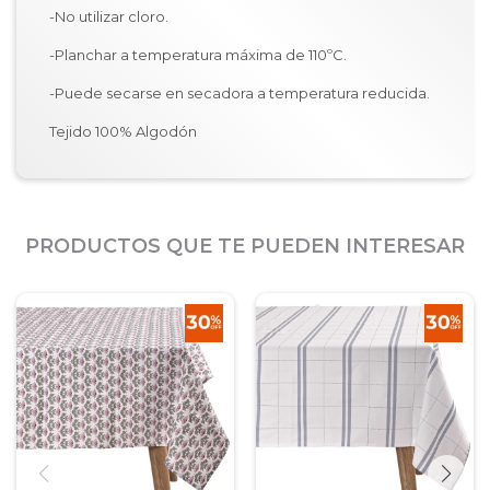
-No utilizar cloro.
-Planchar a temperatura máxima de 110ºC.
-Puede secarse en secadora a temperatura reducida.
Tejido 100% Algodón
PRODUCTOS QUE TE PUEDEN INTERESAR