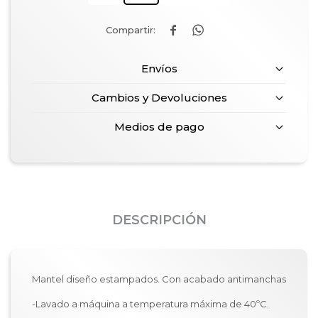


Envíos
Cambios y Devoluciones
Medios de pago
DESCRIPCIÓN
Mantel diseño estampados. Con acabado antimanchas
-Lavado a máquina a temperatura máxima de 40ºC.