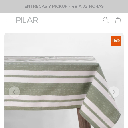
ENTREGAS Y PICKUP - 48 A 72 HORAS
