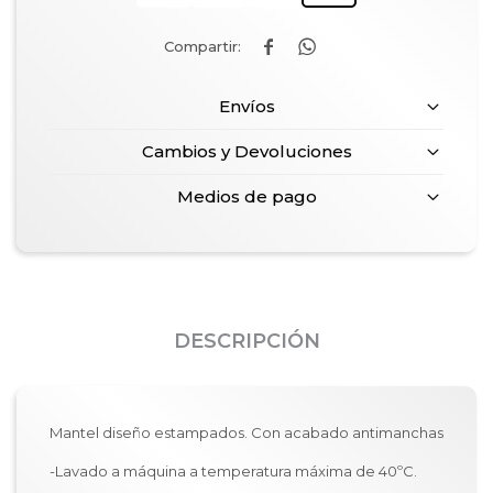


Envíos
Cambios y Devoluciones
Medios de pago
DESCRIPCIÓN
Mantel diseño estampados. Con acabado antimanchas
-Lavado a máquina a temperatura máxima de 40ºC.