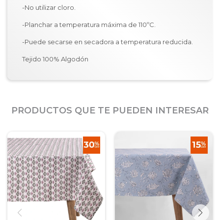
-No utilizar cloro.
-Planchar a temperatura máxima de 110ºC.
-Puede secarse en secadora a temperatura reducida.
Tejido 100% Algodón
PRODUCTOS QUE TE PUEDEN INTERESAR