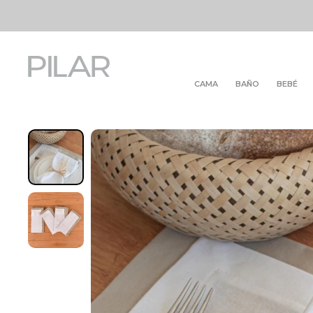
CAMA
BAÑO
BEBÉ