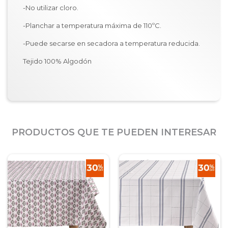
-No utilizar cloro.
-Planchar a temperatura máxima de 110ºC.
-Puede secarse en secadora a temperatura reducida.
Tejido 100% Algodón
PRODUCTOS QUE TE PUEDEN INTERESAR