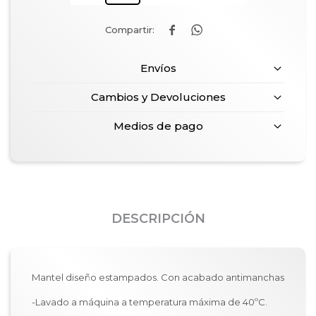


Envíos
Cambios y Devoluciones
Medios de pago
DESCRIPCIÓN
Mantel diseño estampados. Con acabado antimanchas
-Lavado a máquina a temperatura máxima de 40ºC.