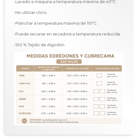
-Lavado a máquina a temperatura máxima de 40ºC.
-No utilizar cloro.
-Planchar a temperatura máxima de 110ºC.
-Puede secarse en secadora a temperatura reducida.
-100 % Tejido de Algodón