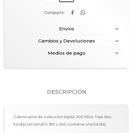


Envíos
Cambios y Devoluciones
Medios de pago
DESCRIPCIÓN
Cubrecama de colección tejido 200 hilos. Trae dos
fundas (el tamaño 180 x 240 contiene una funda).