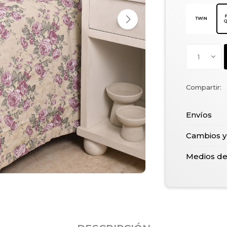
1
Envíos
Cambios y
Medios d