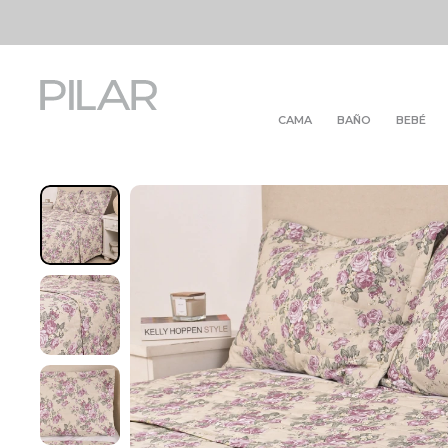
CAMA
BAÑO
BEBÉ