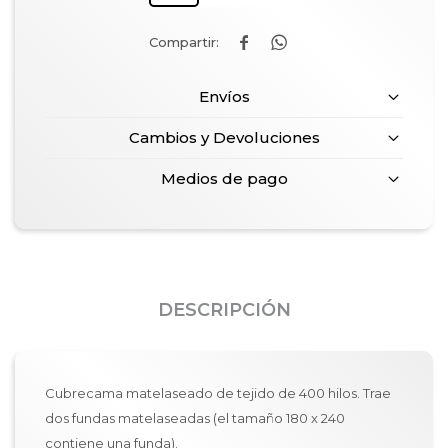


Envíos
Cambios y Devoluciones
Medios de pago
DESCRIPCIÓN
Cubrecama matelaseado de tejido de 400 hilos. Trae
dos fundas matelaseadas (el tamaño 180 x 240
contiene una funda).