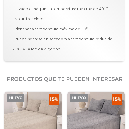
-Lavado a máquina a temperatura máxima de 40ºC.
-No utilizar cloro.
-Planchar a temperatura máxima de 110ºC.
-Puede secarse en secadora a temperatura reducida.
-100 % Tejido de Algodón
PRODUCTOS QUE TE PUEDEN INTERESAR