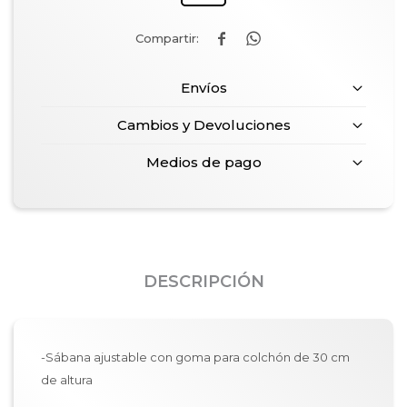


Envíos
Cambios y Devoluciones
Medios de pago
DESCRIPCIÓN
-Sábana ajustable con goma para colchón de 30 cm
de altura