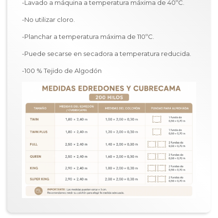
-Lavado a máquina a temperatura máxima de 40ºC.
-No utilizar cloro.
-Planchar a temperatura máxima de 110ºC.
-Puede secarse en secadora a temperatura reducida.
-100 % Tejido de Algodón