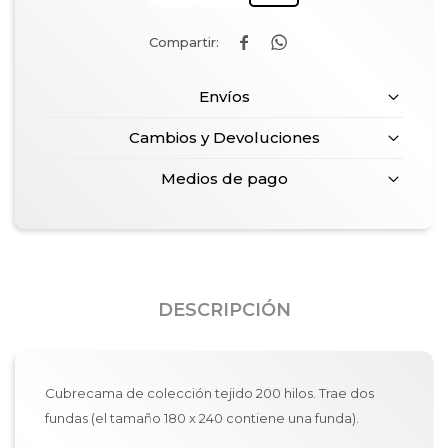


Envíos
Cambios y Devoluciones
Medios de pago
DESCRIPCIÓN
Cubrecama de colección tejido 200 hilos. Trae dos
fundas (el tamaño 180 x 240 contiene una funda).