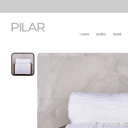
CAMA
BAÑO
BEBÉ