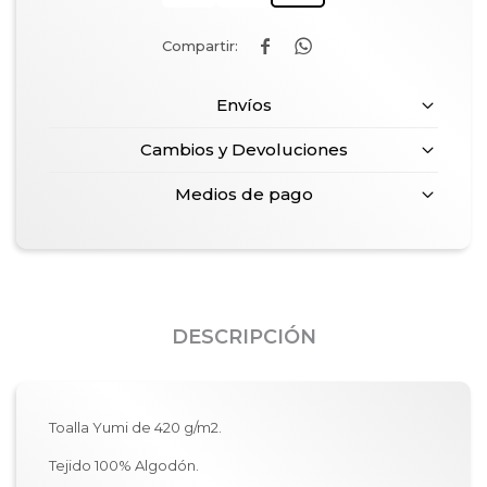


Envíos
Cambios y Devoluciones
Medios de pago
DESCRIPCIÓN
Toalla Yumi de 420 g/m2.
Tejido 100% Algodón.