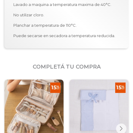
Lavado a maquina a temperatura maxima de 40°C.
No utilizar cloro.
Planchar a temperatura de 110°C.
Puede secarse en secadora a temperatura reducida.
COMPLETÁ TU COMPRA