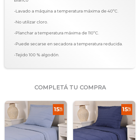
Blanco
-Lavado a máquina a temperatura máxima de 40ºC.
-No utilizar cloro.
-Planchar a temperatura máxima de 110ºC.
-Puede secarse en secadora a temperatura reducida.
-Tejido 100 % algodón.
COMPLETÁ TU COMPRA