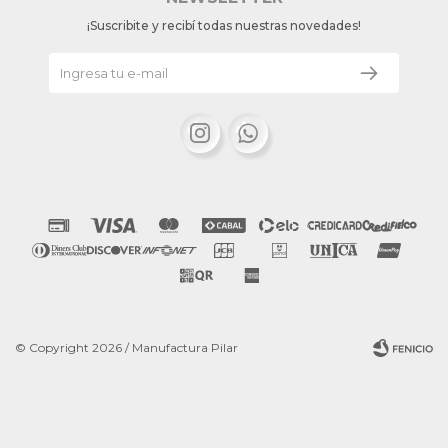
¡Suscribite y recibí todas nuestras novedades!


© Copyright 2026 / Manufactura Pilar