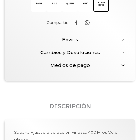


Envíos
Cambios y Devoluciones
Medios de pago
DESCRIPCIÓN
Sábana Ajustable colección Finezza 400 Hilos Color