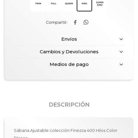


Envíos
Cambios y Devoluciones
Medios de pago
DESCRIPCIÓN
Sábana Ajustable colección Finezza 400 Hilos Color