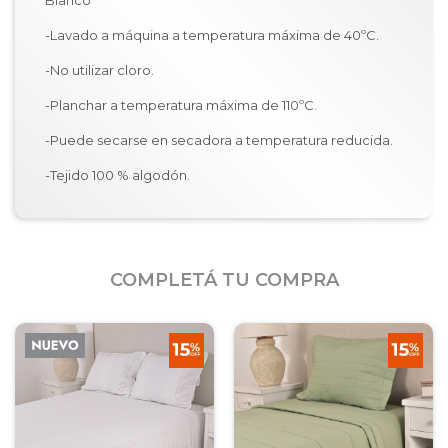
Blanco
-Lavado a máquina a temperatura máxima de 40ºC.
-No utilizar cloro.
-Planchar a temperatura máxima de 110ºC.
-Puede secarse en secadora a temperatura reducida.
-Tejido 100 % algodón.
COMPLETÁ TU COMPRA