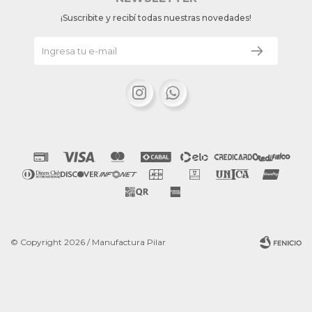
¡Suscribite y recibí todas nuestras novedades!


© Copyright 2026 / Manufactura Pilar