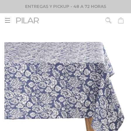
ENTREGAS Y PICKUP - 48 A 72 HORAS
