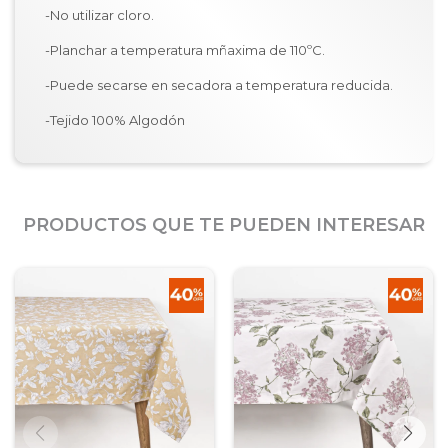
-No utilizar cloro.
-Planchar a temperatura mñaxima de 110ºC.
-Puede secarse en secadora a temperatura reducida.
-Tejido 100% Algodón
PRODUCTOS QUE TE PUEDEN INTERESAR