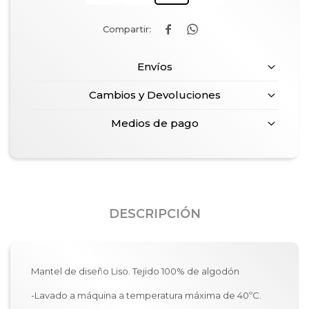


Envíos
Cambios y Devoluciones
Medios de pago
DESCRIPCIÓN
Mantel de diseño Liso. Tejido 100% de algodón
-Lavado a máquina a temperatura máxima de 40ºC.