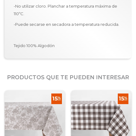
-No utilizar cloro. Planchar a temperatura máxima de
110ºC.
-Puede secarse en secadora a temperatura reducida.
Tejido 100% Algodón
PRODUCTOS QUE TE PUEDEN INTERESAR