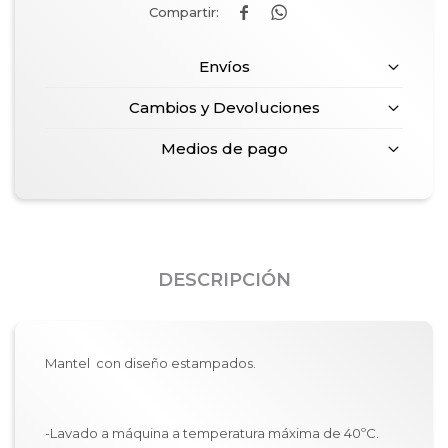


Envíos
Cambios y Devoluciones
Medios de pago
DESCRIPCIÓN
Mantel con diseño estampados.
-Lavado a máquina a temperatura máxima de 40ºC.