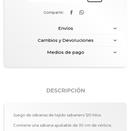


Envíos
Cambios y Devoluciones
Medios de pago
DESCRIPCIÓN
Juego de sábanas de tejido sabanero 120 hilos.
Contiene una sábana ajustable de 30 cm de vértice,