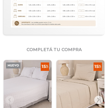
COMPLETÁ TU COMPRA