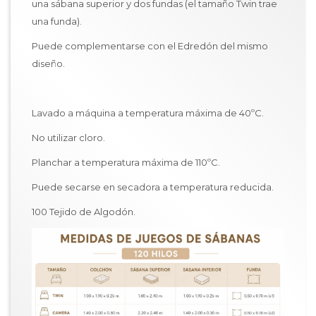
una sábana superior y dos fundas (el tamaño Twin trae
una funda).
Puede complementarse con el Edredón del mismo
diseño.
Lavado a máquina a temperatura máxima de 40ºC.
No utilizar cloro.
Planchar a temperatura máxima de 110ºC.
Puede secarse en secadora a temperatura reducida.
100 Tejido de Algodón.