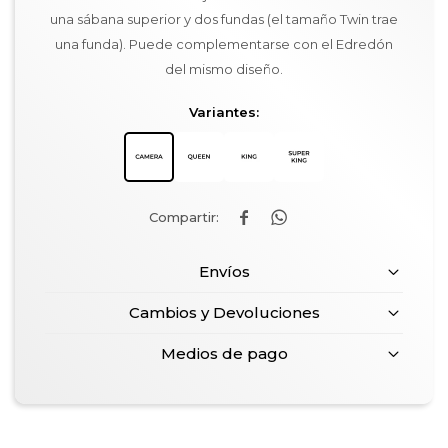
una sábana superior y dos fundas (el tamaño Twin trae
una funda). Puede complementarse con el Edredón
del mismo diseño.
Variantes:


Envíos
Cambios y Devoluciones
Medios de pago