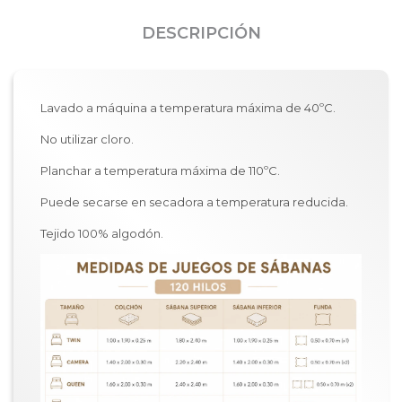
DESCRIPCIÓN
Lavado a máquina a temperatura máxima de 40ºC.
No utilizar cloro.
Planchar a temperatura máxima de 110ºC.
Puede secarse en secadora a temperatura reducida.
Tejido 100% algodón.