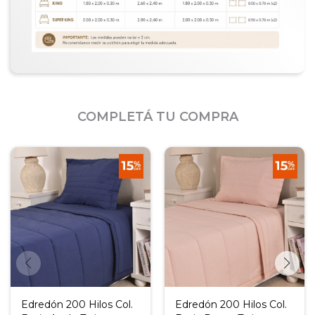
COMPLETÁ TU COMPRA
Edredón 200 Hilos Col.
Edredón 200 Hilos Col.