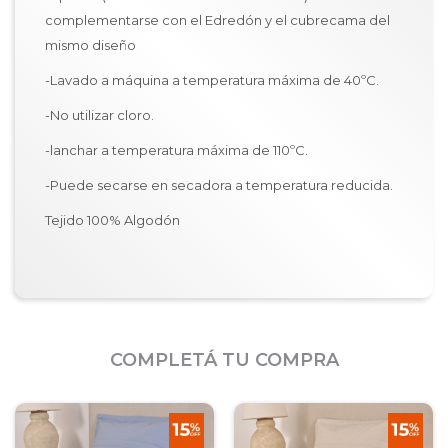
complementarse con el Edredón y el cubrecama del
mismo diseño
-Lavado a máquina a temperatura máxima de 40ºC.
-No utilizar cloro.
-lanchar a temperatura máxima de 110ºC.
-Puede secarse en secadora a temperatura reducida.
Tejido 100% Algodón
COMPLETÁ TU COMPRA