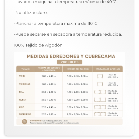
-Lavado a máquina a temperatura máxima de 40ºC.
-No utilizar cloro.
-Planchar a temperatura máxima de 110ºC.
-Puede secarse en secadora a temperatura reducida.
100% Tejido de Algodón