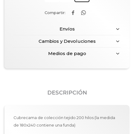


Envíos
Cambios y Devoluciones
Medios de pago
DESCRIPCIÓN
Cubrecama de colección tejido 200 hilos (la medida
de 180x240 contiene una funda)