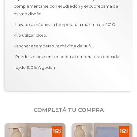
complementarse con el Edredón y el cubrecama del
mismo diseño
-Lavado a máquina a temperatura máxima de 40ºC.
-No utilizar cloro.
-lanchar a temperatura máxima de 110ºC.
-Puede secarse en secadora a temperatura reducida.
Tejido 100% Algodón
COMPLETÁ TU COMPRA