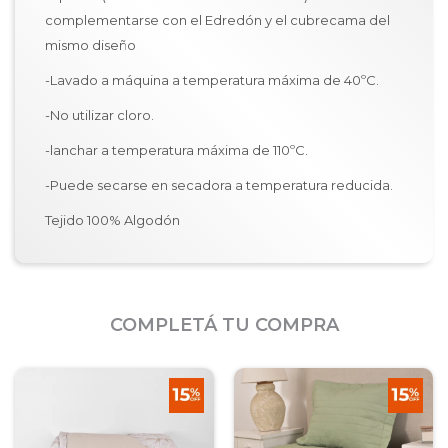
complementarse con el Edredón y el cubrecama del
mismo diseño
-Lavado a máquina a temperatura máxima de 40ºC.
-No utilizar cloro.
-lanchar a temperatura máxima de 110ºC.
-Puede secarse en secadora a temperatura reducida.
Tejido 100% Algodón
COMPLETÁ TU COMPRA