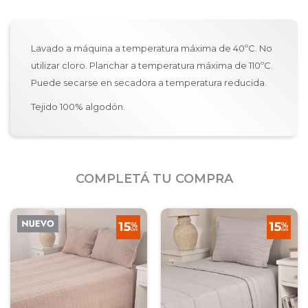
Lavado a máquina a temperatura máxima de 40ºC. No
utilizar cloro. Planchar a temperatura máxima de 110ºC.
Puede secarse en secadora a temperatura reducida.
Tejido 100% algodón.
COMPLETÁ TU COMPRA