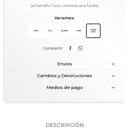
(el tamaño Twin contiene una funda)
Variantes:


Envíos
Cambios y Devoluciones
Medios de pago
DESCRIPCIÓN