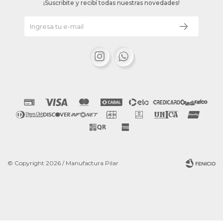
¡Suscribite y recibí todas nuestras novedades!


© Copyright 2026 / Manufactura Pilar