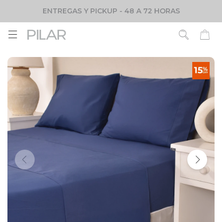
ENTREGAS Y PICKUP - 48 A 72 HORAS
