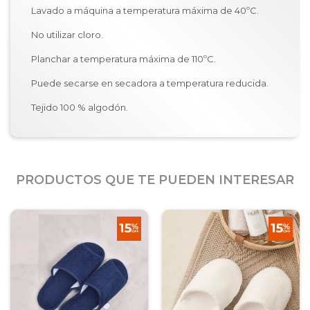
Lavado a máquina a temperatura máxima de 40ºC.
No utilizar cloro.
Planchar a temperatura máxima de 110ºC.
Puede secarse en secadora a temperatura reducida.
Tejido 100 % algodón.
PRODUCTOS QUE TE PUEDEN INTERESAR