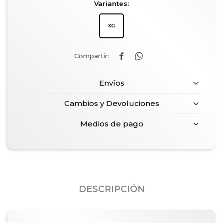
Variantes:


Envíos
Cambios y Devoluciones
Medios de pago
DESCRIPCIÓN