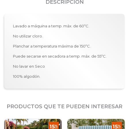
DESCRIPCIÓN
Lavado a máquina a temp. máx. de 60ºC.
No utilizar cloro.
Planchar a temperatura máxima de 150ºC.
Puede secarse en secadora a temp. máx. de 55ºC.
No lavar en Seco
100% algodón.
PRODUCTOS QUE TE PUEDEN INTERESAR