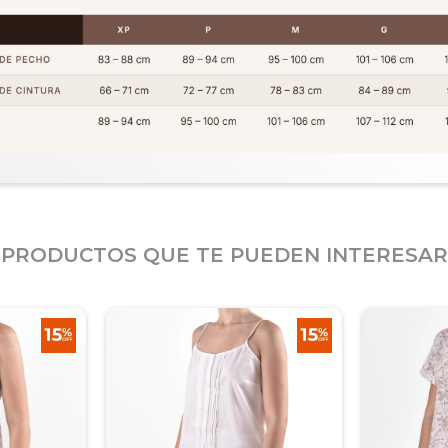
PRODUCTOS QUE TE PUEDEN INTERESAR