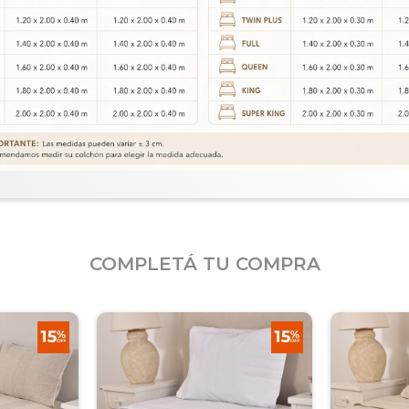
COMPLETÁ TU COMPRA