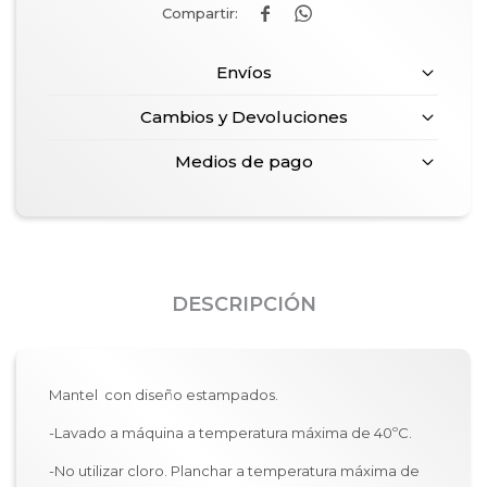


Envíos
Cambios y Devoluciones
Medios de pago
DESCRIPCIÓN
Mantel con diseño estampados.
-Lavado a máquina a temperatura máxima de 40ºC.
-No utilizar cloro. Planchar a temperatura máxima de