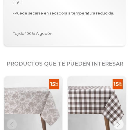
110ºC.
-Puede secarse en secadora a temperatura reducida.
Tejido 100% Algodón
PRODUCTOS QUE TE PUEDEN INTERESAR