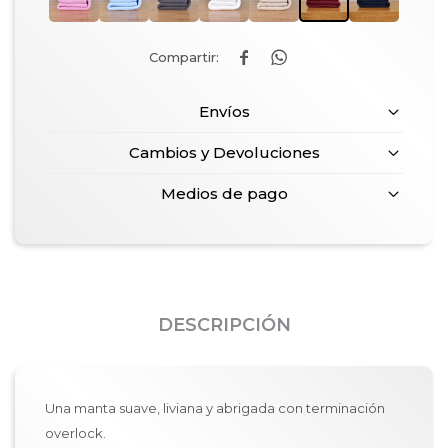


Envíos
Cambios y Devoluciones
Medios de pago
DESCRIPCIÓN
Una manta suave, liviana y abrigada con terminación
overlock.