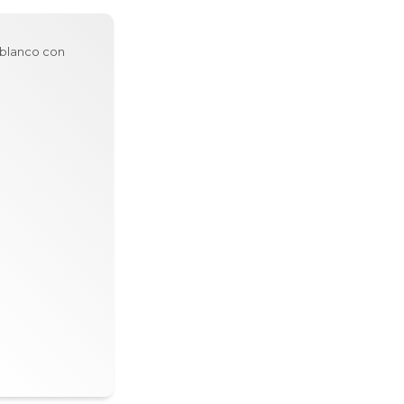
 blanco con