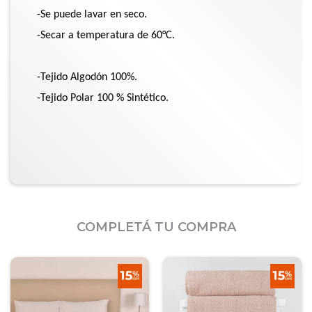
-Se puede lavar en seco.
-Secar a temperatura de 60°C.
-Tejido Algodón 100%.
-Tejido Polar 100 % Sintético.
COMPLETÁ TU COMPRA