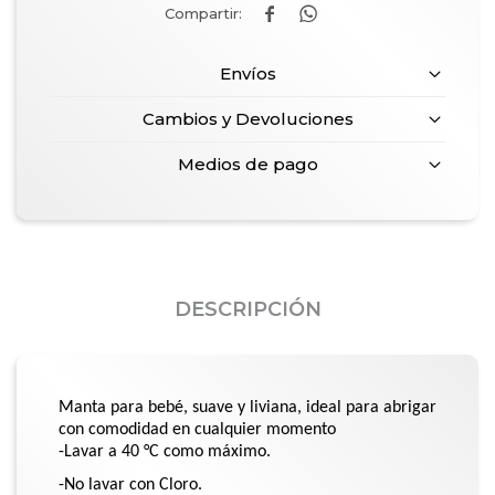


Envíos
Cambios y Devoluciones
Medios de pago
DESCRIPCIÓN
Manta para bebé, suave y liviana, ideal para abrigar
con comodidad en cualquier momento
-Lavar a 40 °C como máximo.
-No lavar con Cloro.