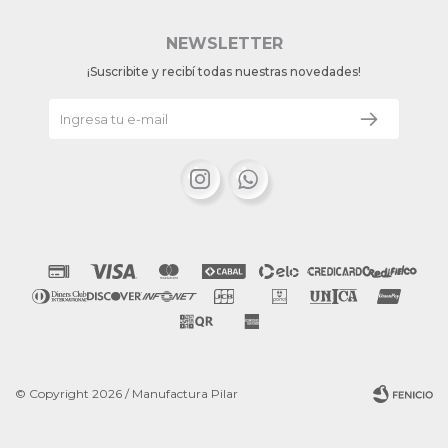
NEWSLETTER
¡Suscribite y recibí todas nuestras novedades!


© Copyright 2026 / Manufactura Pilar