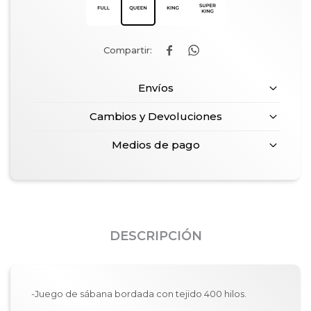


Envíos
Cambios y Devoluciones
Medios de pago
DESCRIPCIÓN
-Juego de sábana bordada con tejido 400 hilos.