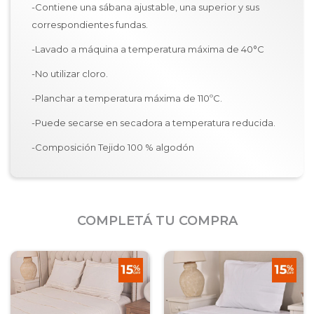
-Contiene una sábana ajustable, una superior y sus
correspondientes fundas.
-Lavado a máquina a temperatura máxima de 40°C
-No utilizar cloro.
-Planchar a temperatura máxima de 110ºC.
-Puede secarse en secadora a temperatura reducida.
-Composición Tejido 100 % algodón
COMPLETÁ TU COMPRA